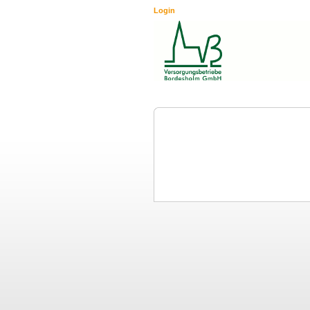
Login